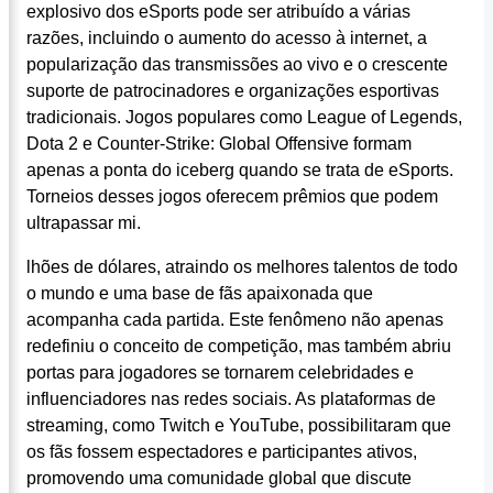
explosivo dos eSports pode ser atribuído a várias
razões, incluindo o aumento do acesso à internet, a
popularização das transmissões ao vivo e o crescente
suporte de patrocinadores e organizações esportivas
tradicionais. Jogos populares como League of Legends,
Dota 2 e Counter-Strike: Global Offensive formam
apenas a ponta do iceberg quando se trata de eSports.
Torneios desses jogos oferecem prêmios que podem
ultrapassar mi.
lhões de dólares, atraindo os melhores talentos de todo
o mundo e uma base de fãs apaixonada que
acompanha cada partida. Este fenômeno não apenas
redefiniu o conceito de competição, mas também abriu
portas para jogadores se tornarem celebridades e
influenciadores nas redes sociais. As plataformas de
streaming, como Twitch e YouTube, possibilitaram que
os fãs fossem espectadores e participantes ativos,
promovendo uma comunidade global que discute