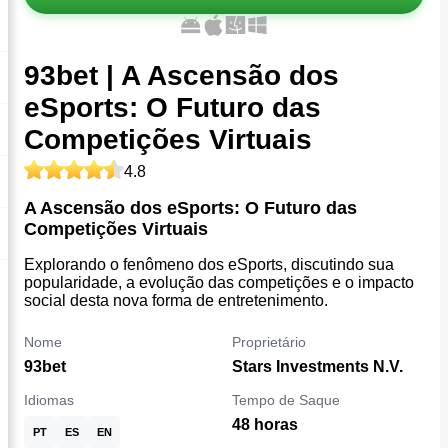
93bet | A Ascensão dos
eSports: O Futuro das
Competições Virtuais
4.8
A Ascensão dos eSports: O Futuro das
Competições Virtuais
Explorando o fenômeno dos eSports, discutindo sua
popularidade, a evolução das competições e o impacto
social desta nova forma de entretenimento.
Nome
Proprietário
93bet
Stars Investments N.V.
Idiomas
Tempo de Saque
48 horas
PT
ES
EN