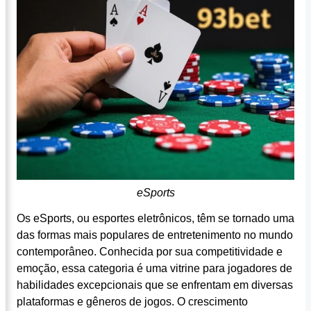
eSports
Os eSports, ou esportes eletrônicos, têm se tornado uma
das formas mais populares de entretenimento no mundo
contemporâneo. Conhecida por sua competitividade e
emoção, essa categoria é uma vitrine para jogadores de
habilidades excepcionais que se enfrentam em diversas
plataformas e gêneros de jogos. O crescimento